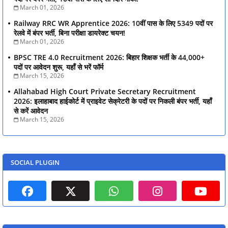
March 01, 2026
Railway RRC WR Apprentice 2026: 10वीं पास के लिए 5349 पदों पर
रेलवे में बंपर भर्ती, बिना परीक्षा डायरेक्ट चयन!
March 01, 2026
BPSC TRE 4.0 Recruitment 2026: बिहार शिक्षक भर्ती के 44,000+
पदों पर आवेदन शुरू, यहाँ से भरें फॉर्म
March 15, 2026
Allahabad High Court Private Secretary Recruitment
2026: इलाहाबाद हाईकोर्ट में प्राइवेट सेक्रेटरी के पदों पर निकली बंपर भर्ती, यहाँ
से करें आवेदन
March 15, 2026
SOCIAL PLUGIN