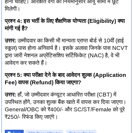
होनी चाहिए। आरक्षित वर्गों को नियमानुसार आयु सीमा में छूट
मिलेगी।
प्रश्न 4: इस भर्ती के लिए शैक्षणिक योग्यता (Eligibility) क्या
मांगी गई है?
उत्तर:
उम्मीदवार का किसी भी मान्यता प्राप्त बोर्ड से 10वीं (हाई
स्कूल) पास होना अनिवार्य है। इसके अलावा जिनके पास NCVT
द्वारा जारी नेशनल अप्रेंटिसशिप सर्टिफिकेट (NAC) है, वे भी
आवेदन कर सकते हैं।
प्रश्न 5: क्या परीक्षा देने के बाद आवेदन शुल्क (Application
Fee) वापस (Refund) किया जाएगा?
उत्तर:
हाँ, जो उम्मीदवार कंप्यूटर आधारित परीक्षा (CBT) में
उपस्थित होंगे, उनका शुल्क बैंक खाते में वापस कर दिया जाएगा।
General/OBC को ₹400/- और SC/ST/Female को पूरे
₹250/- रिफंड किए जाएंगे।