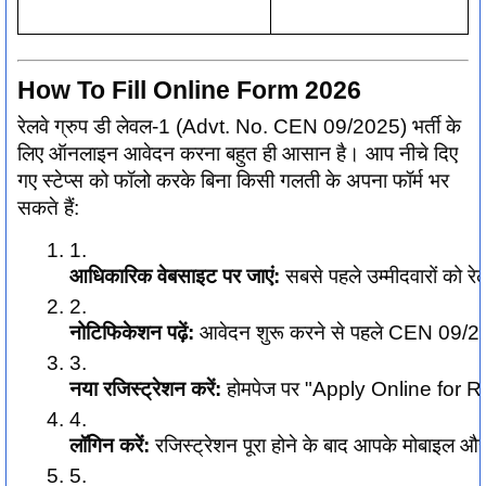
How To Fill Online Form 2026
रेलवे ग्रुप डी लेवल-1 (Advt. No. CEN 09/2025) भर्ती के
लिए ऑनलाइन आवेदन करना बहुत ही आसान है। आप नीचे दिए
गए स्टेप्स को फॉलो करके बिना किसी गलती के अपना फॉर्म भर
सकते हैं:
आधिकारिक वेबसाइट पर जाएं:
 सबसे पहले उम्मीदवारों को 
नोटिफिकेशन पढ़ें:
 आवेदन शुरू करने से पहले CEN 09/202
नया रजिस्ट्रेशन करें:
 होमपेज पर "Apply Online for RR
लॉगिन करें:
 रजिस्ट्रेशन पूरा होने के बाद आपके मोबाइल और