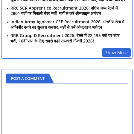
RRC SCR Apprentice Recruitment 2026: दक्षिण मध्य रेलवे में
2801 पदों पर निकली बंपर भर्ती, यहाँ से करें ऑनलाइन आवेदन
Indian Army Agniveer CEE Recruitment 2026: भारतीय सेना में
अग्निवीर बनने का सुनहरा अवसर, यहाँ से करें ऑनलाइन आवेदन
RRB Group D Recruitment 2026: रेलवे में 22,195 पदों पर बंपर
भर्ती, 10वीं पास के लिए सबसे बड़ी सरकारी नौकरी 2026!
Show More
POST A COMMENT