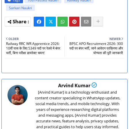
Tags
10th Passed Naukri
Railway Naukri
Sarkari Naukri
OLDER
NEWER
Railway RRC WR Apprentice 2026:
BPSC APO Recruitment 2026: 300
10वीं पास के लिए 5349 पदों पर रेलवे में बंपर
पदों पर बंपर भर्ती, जाने आवेदन प्रक्रिया और
भर्ती, बिना परीक्षा डायरेक्ट चयन!
योग्यता की पूरी जानकारी
Arvind Kumar
[Arvind Kumar] is a technology enthusiast and
content creator specializing in WhatsApp updates,
social media trends, and mobile technology. With
years of experience researching digital platforms
and messaging apps, [Arvind Kumar] provides
accurate news, feature analysis, privacy updates,
and practical guides to help users stay informed.