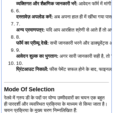
व्यक्तिगत और शैक्षणिक जानकारी भरें:
 आवेदन फॉर्म में मां
दस्तावेज़ अपलोड करें:
 अब अपना हाल ही में खींचा गया पासप
अन्य प्रमाणपत्र:
 यदि आप आरक्षित श्रेणी से आते हैं त
फॉर्म का प्रीव्यू देखें:
 सभी जानकारी भरने और डाक्यूमेंट्स 
आवेदन शुल्क का भुगतान:
 अगर सारी जानकारी सही है, तो
प्रिंटआउट निकालें:
 फीस पेमेंट सफल होने के बाद, फाइनल
Mode Of Selection
रेलवे में ग्रुप डी के पदों पर योग्य उम्मीदवारों का चयन एक बहुत
ही पारदर्शी और व्यवस्थित प्रक्रिया के माध्यम से किया जाता है।
चयन प्रक्रिया के मुख्य चरण निम्नलिखित हैं: