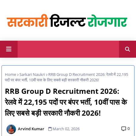
Home
Sarkari Naukri
RRB Group D Recruitment 2026: रेलवे में 22,195
पदों पर बंपर भर्ती, 10वीं पास के लिए सबसे बड़ी सरकारी नौकरी 2026!
RRB Group D Recruitment 2026:
रेलवे में 22,195 पदों पर बंपर भर्ती, 10वीं पास के
लिए सबसे बड़ी सरकारी नौकरी 2026!
0
Arvind Kumar
March 02, 2026