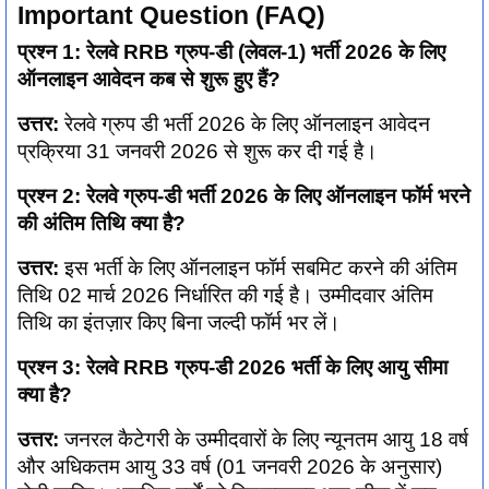
Important Question (FAQ)
प्रश्न 1: रेलवे RRB ग्रुप-डी (लेवल-1) भर्ती 2026 के लिए
ऑनलाइन आवेदन कब से शुरू हुए हैं?
उत्तर:
रेलवे ग्रुप डी भर्ती 2026 के लिए ऑनलाइन आवेदन
प्रक्रिया 31 जनवरी 2026 से शुरू कर दी गई है।
प्रश्न 2: रेलवे ग्रुप-डी भर्ती 2026 के लिए ऑनलाइन फॉर्म भरने
की अंतिम तिथि क्या है?
उत्तर:
इस भर्ती के लिए ऑनलाइन फॉर्म सबमिट करने की अंतिम
तिथि 02 मार्च 2026 निर्धारित की गई है। उम्मीदवार अंतिम
तिथि का इंतज़ार किए बिना जल्दी फॉर्म भर लें।
प्रश्न 3: रेलवे RRB ग्रुप-डी 2026 भर्ती के लिए आयु सीमा
क्या है?
उत्तर:
जनरल कैटेगरी के उम्मीदवारों के लिए न्यूनतम आयु 18 वर्ष
और अधिकतम आयु 33 वर्ष (01 जनवरी 2026 के अनुसार)