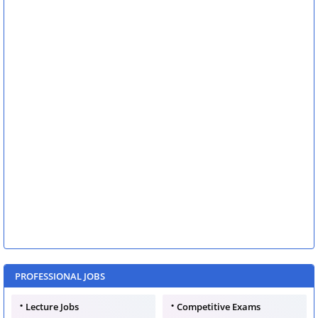
PROFESSIONAL JOBS
Lecture Jobs
Competitive Exams