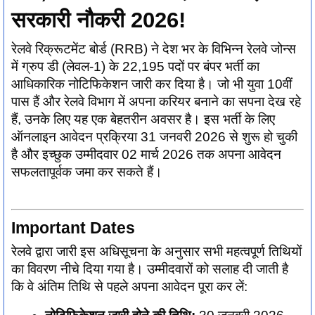
सरकारी नौकरी 2026!
रेलवे रिक्रूटमेंट बोर्ड (RRB) ने देश भर के विभिन्न रेलवे जोन्स
में ग्रुप डी (लेवल-1) के 22,195 पदों पर बंपर भर्ती का
आधिकारिक नोटिफिकेशन जारी कर दिया है। जो भी युवा 10वीं
पास हैं और रेलवे विभाग में अपना करियर बनाने का सपना देख रहे
हैं, उनके लिए यह एक बेहतरीन अवसर है। इस भर्ती के लिए
ऑनलाइन आवेदन प्रक्रिया 31 जनवरी 2026 से शुरू हो चुकी
है और इच्छुक उम्मीदवार 02 मार्च 2026 तक अपना आवेदन
सफलतापूर्वक जमा कर सकते हैं।
Important Dates
रेलवे द्वारा जारी इस अधिसूचना के अनुसार सभी महत्वपूर्ण तिथियों
का विवरण नीचे दिया गया है। उम्मीदवारों को सलाह दी जाती है
कि वे अंतिम तिथि से पहले अपना आवेदन पूरा कर लें: