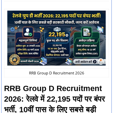
RRB Group D Recruitment 2026
RRB Group D Recruitment
2026: रेलवे में 22,195 पदों पर बंपर
भर्ती, 10वीं पास के लिए सबसे बड़ी