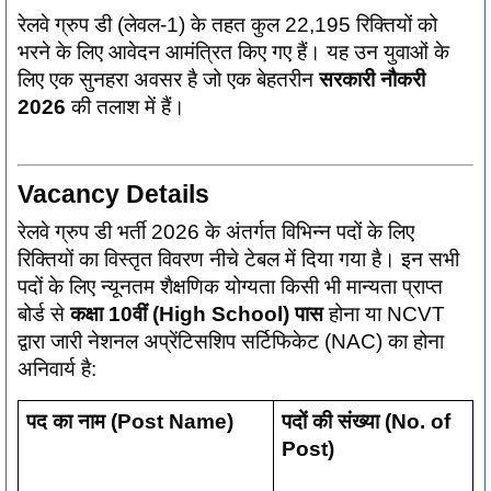
रेलवे ग्रुप डी (लेवल-1) के तहत कुल 22,195 रिक्तियों को
भरने के लिए आवेदन आमंत्रित किए गए हैं। यह उन युवाओं के
लिए एक सुनहरा अवसर है जो एक बेहतरीन
सरकारी नौकरी
2026
की तलाश में हैं।
Vacancy Details
रेलवे ग्रुप डी भर्ती 2026 के अंतर्गत विभिन्न पदों के लिए
रिक्तियों का विस्तृत विवरण नीचे टेबल में दिया गया है। इन सभी
पदों के लिए न्यूनतम शैक्षणिक योग्यता किसी भी मान्यता प्राप्त
बोर्ड से
कक्षा 10वीं (High School) पास
होना या NCVT
द्वारा जारी नेशनल अप्रेंटिसशिप सर्टिफिकेट (NAC) का होना
अनिवार्य है:
पद का नाम (Post Name)
पदों की संख्या (No. of
Post)