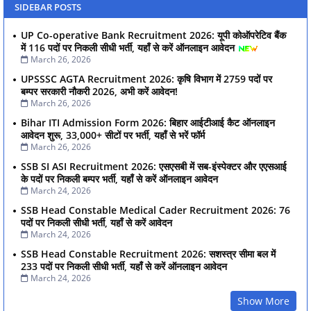
SIDEBAR POSTS
UP Co-operative Bank Recruitment 2026: यूपी कोऑपरेटिव बैंक
में 116 पदों पर निकली सीधी भर्ती, यहाँ से करें ऑनलाइन आवेदन
March 26, 2026
UPSSSC AGTA Recruitment 2026: कृषि विभाग में 2759 पदों पर
बम्पर सरकारी नौकरी 2026, अभी करें आवेदन!
March 26, 2026
Bihar ITI Admission Form 2026: बिहार आईटीआई कैट ऑनलाइन
आवेदन शुरू, 33,000+ सीटों पर भर्ती, यहाँ से भरें फॉर्म
March 26, 2026
SSB SI ASI Recruitment 2026: एसएसबी में सब-इंस्पेक्टर और एएसआई
के पदों पर निकली बम्पर भर्ती, यहाँ से करें ऑनलाइन आवेदन
March 24, 2026
SSB Head Constable Medical Cader Recruitment 2026: 76
पदों पर निकली सीधी भर्ती, यहाँ से करें आवेदन
March 24, 2026
SSB Head Constable Recruitment 2026: सशस्त्र सीमा बल में
233 पदों पर निकली सीधी भर्ती, यहाँ से करें ऑनलाइन आवेदन
March 24, 2026
Show More