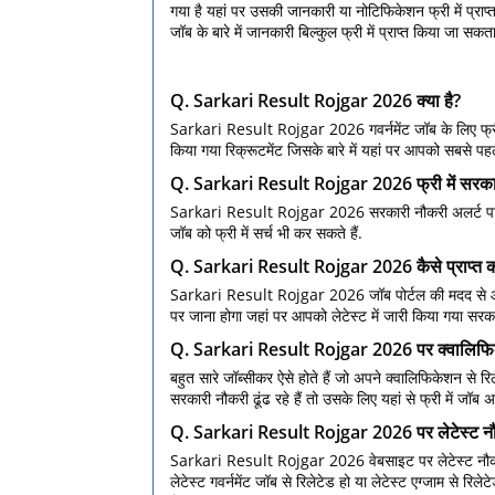
गया है यहां पर उसकी जानकारी या नोटिफिकेशन फ्री में प्राप
जॉब के बारे में जानकारी बिल्कुल फ्री में प्राप्त किया जा सकता
Q. Sarkari Result Rojgar 2026 क्या है?
Sarkari Result Rojgar 2026 गवर्नमेंट जॉब के लिए फ्री जॉब
किया गया रिक्रूटमेंट जिसके बारे में यहां पर आपको सबसे पह
Q. Sarkari Result Rojgar 2026 फ्री में सरकारी
Sarkari Result Rojgar 2026 सरकारी नौकरी अलर्ट पाने के
जॉब को फ्री में सर्च भी कर सकते हैं.
Q. Sarkari Result Rojgar 2026 कैसे प्राप्त कर
Sarkari Result Rojgar 2026 जॉब पोर्टल की मदद से आप ले
पर जाना होगा जहां पर आपको लेटेस्ट में जारी किया गया सरका
Q. Sarkari Result Rojgar 2026 पर क्वालिफिकेश
बहुत सारे जॉब्सीकर ऐसे होते हैं जो अपने क्वालिफिकेशन से 
सरकारी नौकरी ढूंढ रहे हैं तो उसके लिए यहां से फ्री में जॉब
Q. Sarkari Result Rojgar 2026 पर लेटेस्ट नौ
Sarkari Result Rojgar 2026 वेबसाइट पर लेटेस्ट नौकरी
लेटेस्ट गवर्नमेंट जॉब से रिलेटेड हो या लेटेस्ट एग्जाम स