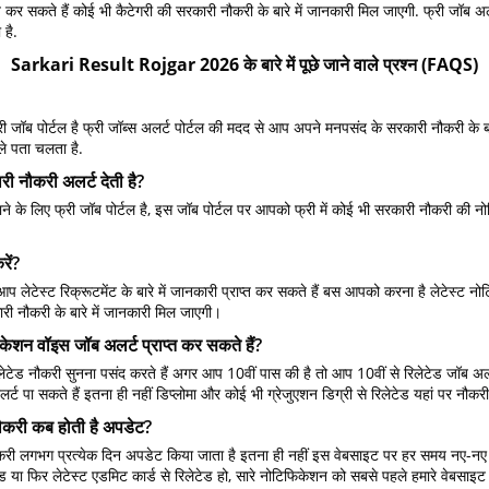
्त कर सकते हैं कोई भी कैटेगरी की सरकारी नौकरी के बारे में जानकारी मिल जाएगी. फ्री जॉब
 है.
Sarkari Result Rojgar 2026 के बारे में पूछे जाने वाले प्रश्न (FAQS)
 पोर्टल है फ्री जॉब्स अलर्ट पोर्टल की मदद से आप अपने मनपसंद के सरकारी नौकरी के बारे मे
ले पता चलता है.
 नौकरी अलर्ट देती है?
 लिए फ्री जॉब पोर्टल है, इस जॉब पोर्टल पर आपको फ्री में कोई भी सरकारी नौकरी की नो
ें?
टेस्ट रिक्रूटमेंट के बारे में जानकारी प्राप्त कर सकते हैं बस आपको करना है लेटेस्ट 
री नौकरी के बारे में जानकारी मिल जाएगी।
न वॉइस जॉब अलर्ट प्राप्त कर सकते हैं?
रिलेटेड नौकरी सुनना पसंद करते हैं अगर आप 10वीं पास की है तो आप 10वीं से रिलेटेड जॉब अ
 अलर्ट पा सकते हैं इतना ही नहीं डिप्लोमा और कोई भी ग्रेजुएशन डिग्री से रिलेटेड यहां पर नौक
करी कब होती है अपडेट?
 लगभग प्रत्येक दिन अपडेट किया जाता है इतना ही नहीं इस वेबसाइट पर हर समय नए-नए 
े रिलेटेड या फिर लेटेस्ट एडमिट कार्ड से रिलेटेड हो, सारे नोटिफिकेशन को सबसे पहले हमार