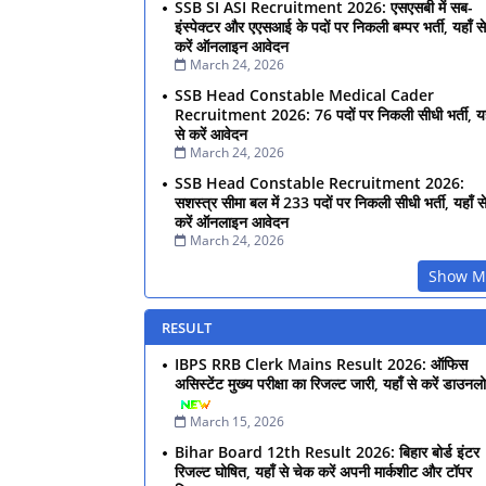
SSB SI ASI Recruitment 2026: एसएसबी में सब-
इंस्पेक्टर और एएसआई के पदों पर निकली बम्पर भर्ती, यहाँ से
करें ऑनलाइन आवेदन
March 24, 2026
SSB Head Constable Medical Cader
Recruitment 2026: 76 पदों पर निकली सीधी भर्ती, यह
से करें आवेदन
March 24, 2026
SSB Head Constable Recruitment 2026:
सशस्त्र सीमा बल में 233 पदों पर निकली सीधी भर्ती, यहाँ स
करें ऑनलाइन आवेदन
March 24, 2026
Show M
RESULT
IBPS RRB Clerk Mains Result 2026: ऑफिस
असिस्टेंट मुख्य परीक्षा का रिजल्ट जारी, यहाँ से करें डाउनल
March 15, 2026
Bihar Board 12th Result 2026: बिहार बोर्ड इंटर
रिजल्ट घोषित, यहाँ से चेक करें अपनी मार्कशीट और टॉपर