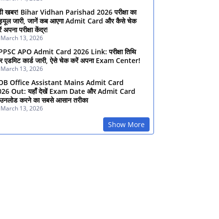
़ी खबर! Bihar Vidhan Parishad 2026 परीक्षा का
ड्यूल जारी, जानें कब आएगा Admit Card और कैसे चेक
ें अपना परीक्षा केंद्र!
March 13, 2026
PPSC APO Admit Card 2026 Link: परीक्षा तिथि
 एडमिट कार्ड जारी, ऐसे चेक करें अपना Exam Center!
March 13, 2026
OB Office Assistant Mains Admit Card
026 Out: यहाँ देखें Exam Date और Admit Card
उनलोड करने का सबसे आसान तरीका
March 13, 2026
Show More