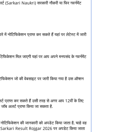
 अलर्ट (Sarkari Naukri) सरकारी नौकरी या फिर गवर्नमेंट
ं नोटिफिकेशन प्राप्त कर सकते हैं यहां पर लेटेस्ट में जारी
टिफिकेशन मिल जाएगी यहां पर आप अपने मनपसंद के गवर्नमेंट
नोटिफिकेशन जो की वेबसाइट पर जारी किया गया है उस ऑप्शन
लर्ट प्राप्त कर सकते हैं उसी तरह से अगर आप 12वीं के लिए
री जॉब अलर्ट प्राप्त किया जा सकता है.
नोटिफिकेशन की जानकारी को अपडेट किया जाता है, चाहे वह
े वेबसाइट Sarkari Result Rojgar 2026 पर अपडेट किया जाता