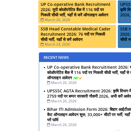
UP Co-operative Bank Recruitment
UPSS
2026: यूपी कोऑपरेटिव बैंक में 116 पदों पर
कृषि वि
निकली सीधी भर्ती, यहाँ से करें ऑनलाइन आवेदन
2026, 
March 26, 2026
Mar
SSB Head Constable Medical Cader
SSB 
Recruitment 2026: 76 पदों पर निकली
2026: 
सीधी भर्ती, यहाँ से करें आवेदन
सीधी भर
March 24, 2026
Mar
RECENT NEWS
UP Co-operative Bank Recruitment 2026: यू
कोऑपरेटिव बैंक में 116 पदों पर निकली सीधी भर्ती, यहाँ से क
ऑनलाइन आवेदन
March 26, 2026
UPSSSC AGTA Recruitment 2026: कृषि विभाग मे
2759 पदों पर बम्पर सरकारी नौकरी 2026, अभी करें आवे
March 26, 2026
Bihar ITI Admission Form 2026: बिहार आईटीआ
कैट ऑनलाइन आवेदन शुरू, 33,000+ सीटों पर भर्ती, यहाँ 
भरें फॉर्म
March 26, 2026