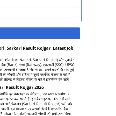
i, Sarkari Result Rojgar, Latest Job
नौकरी, (Sarkari Naukri, Sarkari Result) और प्राइवेट
े की बैंक (Bank), रेलवे (Railway), एसएससी (SSC), UPSC,
पर जानकारी दी जाती है जिससे आप अपने दोस्तों के साथ हुई
ौकरी और इंडिया में दूसरे गवर्नमेंट नौकरी के बारे में
्ट से लेटेस्ट नौकरी के बारे में इंफॉर्मेशन देते रहेंगे।
ari Result Rojgar 2026
क्योंकि इस वेबसाइट पर लेटेस्ट ( Sarkari Naukri )
ेशन प्राप्त कर सकते हैं. इस वेबसाइट पर लेटेस्ट में जारी
ा है उसका नोटिफिकेशन (Sarkari Result Rojgar) फ्री जॉब
िल जाएगी. इस वेबसाइट पर आपको रेलवे रिक्रूटमेंट, बैंक
 में (Sarkari Naukri) सरकारी नौकरी जो अभी जारी किया