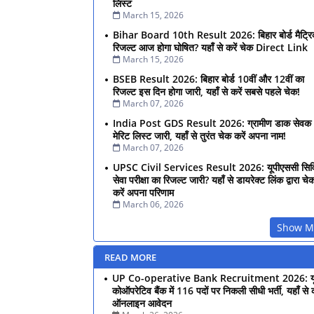
लिस्ट
March 15, 2026
Bihar Board 10th Result 2026: बिहार बोर्ड मैट्र
रिजल्ट आज होगा घोषित? यहाँ से करें चेक Direct Link
March 15, 2026
BSEB Result 2026: बिहार बोर्ड 10वीं और 12वीं का
रिजल्ट इस दिन होगा जारी, यहाँ से करें सबसे पहले चेक!
March 07, 2026
India Post GDS Result 2026: ग्रामीण डाक सेवक
मेरिट लिस्ट जारी, यहाँ से तुरंत चेक करें अपना नाम!
March 07, 2026
UPSC Civil Services Result 2026: यूपीएससी सि
सेवा परीक्षा का रिजल्ट जारी? यहाँ से डायरेक्ट लिंक द्वारा चे
करें अपना परिणाम
March 06, 2026
Show M
READ MORE
UP Co-operative Bank Recruitment 2026: यू
कोऑपरेटिव बैंक में 116 पदों पर निकली सीधी भर्ती, यहाँ से क
ऑनलाइन आवेदन