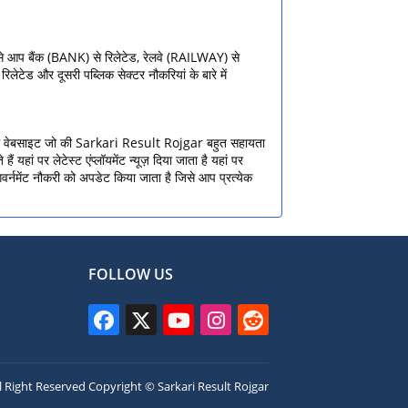
से आप बैंक (BANK) से रिलेटेड, रेलवे (RAILWAY) से
ेड और दूसरी पब्लिक सेक्टर नौकरियां के बारे में
ए हमारी वेबसाइट जो की Sarkari Result Rojgar बहुत सहायता
ं पर लेटेस्ट एंप्लॉयमेंट न्यूज़ दिया जाता है यहां पर
 गवर्नमेंट नौकरी को अपडेट किया जाता है जिसे आप प्रत्येक
FOLLOW US
ll Right Reserved Copyright ©
Sarkari Result Rojgar