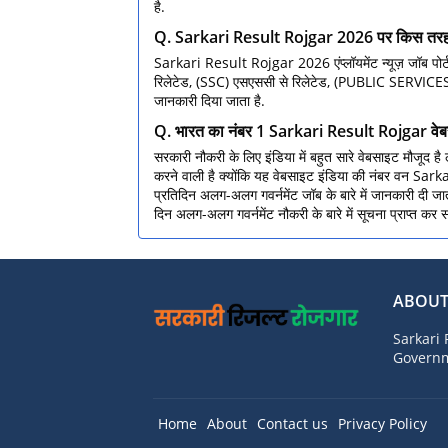
है.
Q. Sarkari Result Rojgar 2026 पर किस तरह से रि
Sarkari Result Rojgar 2026 एंप्लॉयमेंट न्यूज़ जॉब पोर
रिलेटेड, (SSC) एसएससी से रिलेटेड, (PUBLIC SERVICES) पब
जानकारी दिया जाता है.
Q. भारत का नंबर 1 Sarkari Result Rojgar वेब
सरकारी नौकरी के लिए इंडिया में बहुत सारे वेबसाइट मौजूद
करने वाली है क्योंकि यह वेबसाइट इंडिया की नंबर वन Sarkari
प्रतिदिन अलग-अलग गवर्नमेंट जॉब के बारे में जानकारी दी जात
दिन अलग-अलग गवर्नमेंट नौकरी के बारे में सूचना प्राप्त कर स
ABOUT
Sarkari 
Governme
Home
About
Contact us
Privacy Policy