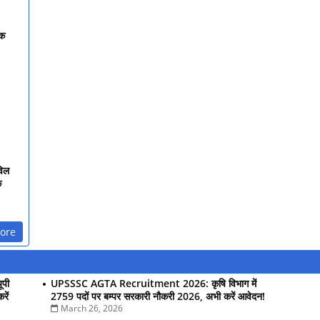
िक
विल
क
ore
पी
UPSSSC AGTA Recruitment 2026: कृषि विभाग में
रें
2759 पदों पर बम्पर सरकारी नौकरी 2026, अभी करें आवेदन!
March 26, 2026