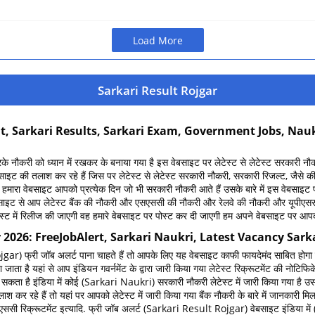
Load More
Sarkari Result Rojgar
lt, Sarkari Results, Sarkari Exam, Government Jobs, Naukr
ौकरी को ध्यान में रखकर के बनाया गया है इस वेबसाइट पर लेटेस्ट से लेटेस्ट सरकारी 
बसाइट की तलाश कर रहे हैं जिस पर लेटेस्ट से लेटेस्ट सरकारी नौकरी, सरकारी रिजल्ट, जैस
हमारा वेबसाइट आपको प्रत्येक दिन जो भी सरकारी नौकरी आते हैं उसके बारे में इस वेबसाइट 
ाइट से आप लेटेस्ट बैंक की नौकरी और एसएससी की नौकरी और रेलवे की नौकरी और यूपीएससी की न
्ट में रिलीज की जाएगी वह हमारे वेबसाइट पर पोस्ट कर दी जाएगी हम अपने वेबसाइट पर आपको लेटेस
 2026: FreeJobAlert, Sarkari Naukri, Latest Vacancy Sark
r) फ्री जॉब अलर्ट पाना चाहते हैं तो आपके लिए यह वेबसाइट काफी फायदेमंद साबित होगा 
जाता है यहां से आप इंडियन गवर्नमेंट के द्वारा जारी किया गया लेटेस्ट रिक्रूटमेंट की नोटिफिक
किया जा सकता है इंडिया में कोई (Sarkari Naukri) सरकारी नौकरी लेटेस्ट में जारी किया गय
श कर रहे हैं तो यहां पर आपको लेटेस्ट में जारी किया गया बैंक नौकरी के बारे में जानकारी म
 बीपीएससी रिक्रूटमेंट इत्यादि. फ्री जॉब अलर्ट (Sarkari Result Rojgar) वेबसाइट इंडिया