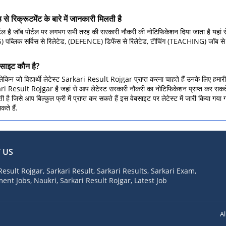
क्रूटमेंट के बारे में जानकारी मिलती है
्टल है जॉब पोर्टल पर लगभग सभी तरह की सरकारी नौकरी की नोटिफिकेशन दिया जाता है यहां 
्लिक सर्विस से रिलेटेड, (DEFENCE) डिफेंस से रिलेटेड, टीचिंग (TEACHING) जॉब से रिलेट
साइट कौन है?
 है लेकिन जो विद्यार्थी लेटेस्ट Sarkari Result Rojgar प्राप्त करना चाहते हैं उनके लि
 Result Rojgar है जहां से आप लेटेस्ट सरकारी नौकरी का नोटिफिकेशन प्राप्त कर सकते हैं यहा
ी है जिसे आप बिल्कुल फ्री में प्राप्त कर सकते हैं इस वेबसाइट पर लेटेस्ट में जारी किया गया
कते हैं.
 US
Result Rojgar, Sarkari Result, Sarkari Results, Sarkari Exam,
nt Jobs, Naukri, Sarkari Result Rojgar, Latest Job
A