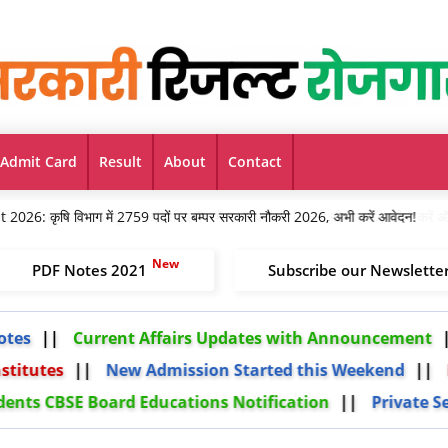
Admit Card
Result
About
Contact
: कृषि विभाग में 2759 पदों पर बम्पर सरकारी नौकरी 2026, अभी करें आवेदन!
PDF Notes 2021
Subscribe our Newslette
Current Affairs Updates with Announcement
Re
tutes
New Admission Started this Weekend
Las
Students CBSE Board Educations Notification
Priva