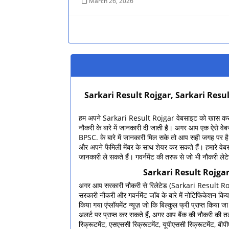
March 26, 2026
Sarkari Result Rojgar, Sarkari Resu
हम अपने Sarkari Result Rojgar वेबसाइट को खास करके न
नौकरी के बारे में जानकारी दी जाती है। अगर आप एक ऐसे वे
BPSC. के बारे में जानकारी मिल सके तो आप सही जगह पर है 
और अपने फैमिली मेंबर के साथ शेयर कर सकते हैं। हमारे वेबस
जानकारी ले सकते हैं। गवर्नमेंट की तरफ से जो भी नौकरी लेटेस
Sarkari Result Rojgar
अगर आप सरकारी नौकरी से रिलेटेड (Sarkari Result Rojga
सरकारी नौकरी और गवर्नमेंट जॉब के बारे में नोटिफिकेशन किया 
किया गया एंप्लॉयमेंट न्यूज़ जो कि बिल्कुल फ्री प्राप्त 
अलर्ट पर प्राप्त कर सकते हैं, अगर आप बैंक की नौकरी की तला
रिक्रूटमेंट, एसएससी रिक्रूटमेंट, यूपीएससी रिक्रूटमेंट,