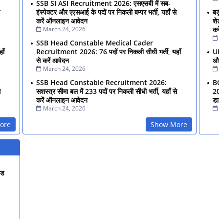
SSB SI ASI Recruitment 2026: एसएसबी में सब-
इंस्पेक्टर और एएसआई के पदों पर निकली बम्पर भर्ती, यहाँ से
बड
करें ऑनलाइन आवेदन
शे
March 24, 2026
कर
SSB Head Constable Medical Cader
ाँ
Recruitment 2026: 76 पदों पर निकली सीधी भर्ती, यहाँ
U
से करें आवेदन
और
March 24, 2026
SSB Head Constable Recruitment 2026:
B
े
सशस्त्र सीमा बल में 233 पदों पर निकली सीधी भर्ती, यहाँ से
2
करें ऑनलाइन आवेदन
डा
March 24, 2026
ore
Show More
ोड