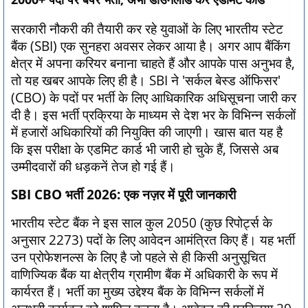
सरकारी नौकरी की तैयारी कर रहे युवाओं के लिए भारतीय स्टेट
बैंक (SBI) एक सुनहरा अवसर लेकर आया है। अगर आप बैंकिंग
क्षेत्र में अपना करियर बनाना चाहते हैं और आपके पास अनुभव है,
तो यह खबर आपके लिए ही है। SBI ने 'सर्कल बेस्ड ऑफिसर'
(CBO) के पदों पर भर्ती के लिए आधिकारिक अधिसूचना जारी कर
दी है। इस भर्ती प्रक्रिया के माध्यम से देश भर के विभिन्न सर्कलों
में हजारों अधिकारियों की नियुक्ति की जाएगी। खास बात यह है
कि इस परीक्षा के एडमिट कार्ड भी जारी हो चुके हैं, जिससे अब
उम्मीदवारों की धड़कनें तेज हो गई हैं।
SBI CBO भर्ती 2026: एक नज़र में पूरी जानकारी
भारतीय स्टेट बैंक ने इस साल कुल 2050 (कुछ रिपोर्ट्स के
अनुसार 2273) पदों के लिए आवेदन आमंत्रित किए हैं। यह भर्ती
उन प्रोफेशनल्स के लिए है जो पहले से ही किसी अनुसूचित
वाणिज्यिक बैंक या क्षेत्रीय ग्रामीण बैंक में अधिकारी के रूप में
कार्यरत हैं। भर्ती का मुख्य उद्देश्य बैंक के विभिन्न सर्कलों में