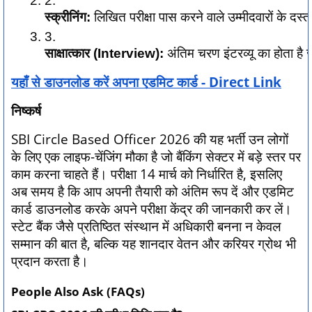
स्क्रीनिंग:
 लिखित परीक्षा पास करने वाले उम्मीदवारों के दस
साक्षात्कार (Interview):
 अंतिम चरण इंटरव्यू का होता है 
यहाँ से डाउनलोड करें अपना एडमिट कार्ड - Direct Link
निष्कर्ष
SBI Circle Based Officer 2026 की यह भर्ती उन लोगों
के लिए एक लाइफ-चेंजिंग मौका है जो बैंकिंग सेक्टर में बड़े स्तर पर
काम करना चाहते हैं। परीक्षा 14 मार्च को निर्धारित है, इसलिए
अब समय है कि आप अपनी तैयारी को अंतिम रूप दें और एडमिट
कार्ड डाउनलोड करके अपने परीक्षा केंद्र की जानकारी कर लें।
स्टेट बैंक जैसे प्रतिष्ठित संस्थान में अधिकारी बनना न केवल
सम्मान की बात है, बल्कि यह शानदार वेतन और करियर ग्रोथ भी
प्रदान करता है।
People Also Ask (FAQs)