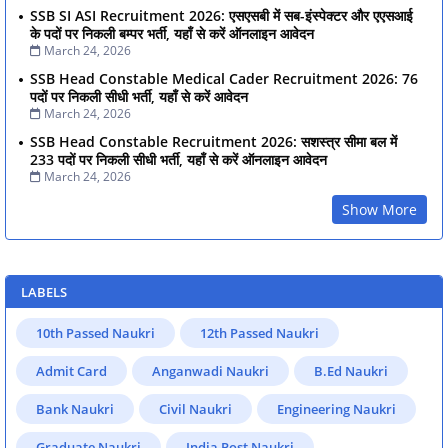
SSB SI ASI Recruitment 2026: एसएसबी में सब-इंस्पेक्टर और एएसआई
के पदों पर निकली बम्पर भर्ती, यहाँ से करें ऑनलाइन आवेदन
March 24, 2026
SSB Head Constable Medical Cader Recruitment 2026: 76
पदों पर निकली सीधी भर्ती, यहाँ से करें आवेदन
March 24, 2026
SSB Head Constable Recruitment 2026: सशस्त्र सीमा बल में
233 पदों पर निकली सीधी भर्ती, यहाँ से करें ऑनलाइन आवेदन
March 24, 2026
Show More
LABELS
10th Passed Naukri
12th Passed Naukri
Admit Card
Anganwadi Naukri
B.Ed Naukri
Bank Naukri
Civil Naukri
Engineering Naukri
Graduate Naukri
India Post Naukri