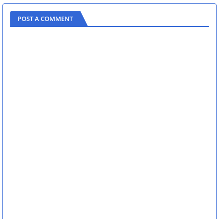
POST A COMMENT