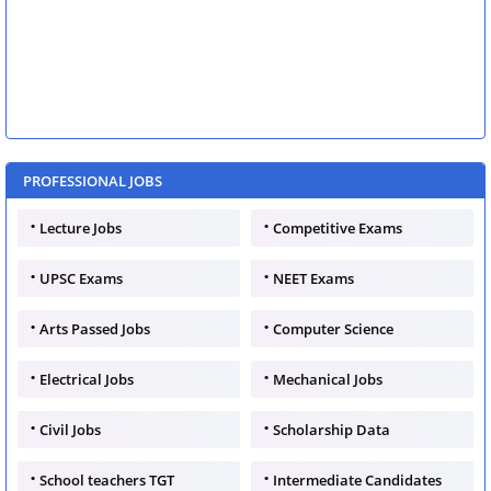
PROFESSIONAL JOBS
Lecture Jobs
Competitive Exams
UPSC Exams
NEET Exams
Arts Passed Jobs
Computer Science
Electrical Jobs
Mechanical Jobs
Civil Jobs
Scholarship Data
School teachers TGT
Intermediate Candidates