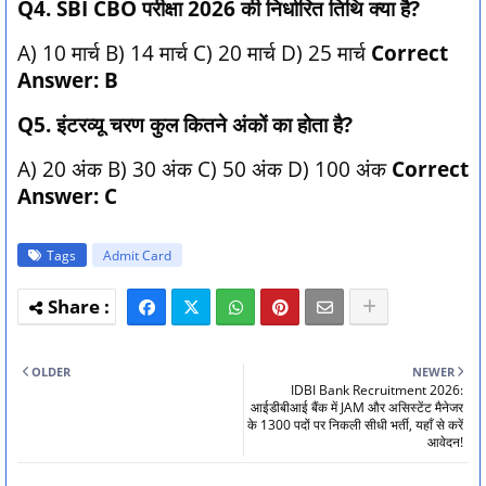
Q4. SBI CBO परीक्षा 2026 की निर्धारित तिथि क्या है?
A) 10 मार्च B) 14 मार्च C) 20 मार्च D) 25 मार्च
Correct
Answer: B
Q5. इंटरव्यू चरण कुल कितने अंकों का होता है?
A) 20 अंक B) 30 अंक C) 50 अंक D) 100 अंक
Correct
Answer: C
Tags
Admit Card
OLDER
NEWER
IDBI Bank Recruitment 2026:
आईडीबीआई बैंक में JAM और असिस्टेंट मैनेजर
के 1300 पदों पर निकली सीधी भर्ती, यहाँ से करें
आवेदन!