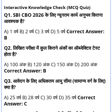
Interactive Knowledge Check (MCQ Quiz)
Q1. SBI CBO 2026 के लिए न्यूनतम कार्य अनुभव कितना
आवश्यक है?
A) 1 वर्ष B) 2 वर्ष C) 3 वर्ष D) 5 वर्ष
Correct Answer:
B
Q2. लिखित परीक्षा में कुल कितने अंकों का ऑब्जेक्टिव टेस्ट
होता है?
A) 100 अंक B) 120 अंक C) 150 अंक D) 200 अंक
Correct Answer: B
Q3. आवेदन के लिए अधिकतम आयु सीमा (सामान्य वर्ग के लिए)
क्या है?
A) 25 वर्ष B) 28 वर्ष C) 30 वर्ष D) 35 वर्ष
Correct
Answer: C