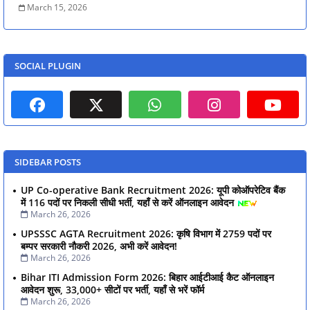
March 15, 2026
SOCIAL PLUGIN
SIDEBAR POSTS
UP Co-operative Bank Recruitment 2026: यूपी कोऑपरेटिव बैंक
में 116 पदों पर निकली सीधी भर्ती, यहाँ से करें ऑनलाइन आवेदन
March 26, 2026
UPSSSC AGTA Recruitment 2026: कृषि विभाग में 2759 पदों पर
बम्पर सरकारी नौकरी 2026, अभी करें आवेदन!
March 26, 2026
Bihar ITI Admission Form 2026: बिहार आईटीआई कैट ऑनलाइन
आवेदन शुरू, 33,000+ सीटों पर भर्ती, यहाँ से भरें फॉर्म
March 26, 2026