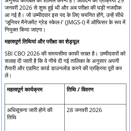
अनुभवी कार्यबल को शामिल करना है। आवेदन की प्रक्रिया 29
जनवरी 2026 से शुरू हुई थी और अब परीक्षा की घड़ी नजदीक
आ गई है। जो उम्मीदवार इस पद के लिए चयनित होंगे, उन्हें सीधे
'जूनियर मैनेजमेंट ग्रेड स्केल-I' (JMGS-I) में ऑफिसर के रूप में
नियुक्त किया जाएगा।
महत्वपूर्ण तिथियां और परीक्षा का शेड्यूल
SBI CBO 2026 की समयसीमा काफी सख्त है। उम्मीदवारों को
सलाह दी जाती है कि वे नीचे दी गई तालिका के अनुसार अपनी
तैयारी और एडमिट कार्ड डाउनलोड करने की प्रक्रिया पूरी कर
लें।
महत्वपूर्ण कार्यक्रम
तिथि / विवरण
अधिसूचना जारी होने की
28 जनवरी 2026
तिथि