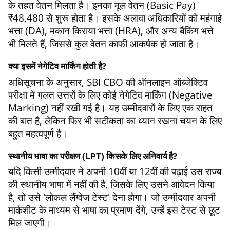
के तहत वेतन मिलता है। इनका मूल वेतन (Basic Pay)
₹48,480 से शुरू होता है। इसके अलावा अधिकारियों को महंगाई
भत्ता (DA), मकान किराया भत्ता (HRA), और अन्य बैंकिंग भत्ते
भी मिलते हैं, जिससे कुल वेतन काफी आकर्षक हो जाता है।
क्या इसमें नेगेटिव मार्किंग होती है?
अधिसूचना के अनुसार, SBI CBO की ऑनलाइन ऑब्जेक्टिव
परीक्षा में गलत उत्तरों के लिए कोई नेगेटिव मार्किंग (Negative
Marking) नहीं रखी गई है। यह उम्मीदवारों के लिए एक राहत
की बात है, लेकिन फिर भी सटीकता का ध्यान रखना चयन के लिए
बहुत महत्वपूर्ण है।
स्थानीय भाषा का परीक्षण (LPT) किसके लिए अनिवार्य है?
यदि किसी उम्मीदवार ने अपनी 10वीं या 12वीं की पढ़ाई उस राज्य
की स्थानीय भाषा में नहीं की है, जिसके लिए उसने आवेदन किया
है, तो उसे 'लोकल लैंग्वेज टेस्ट' देना होगा। जो उम्मीदवार अपनी
मार्कशीट के माध्यम से भाषा का प्रमाण देंगे, उन्हें इस टेस्ट से छूट
मिल जाएगी।