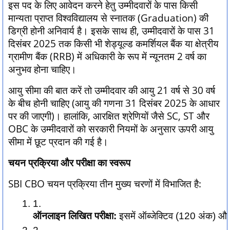
इस पद के लिए आवेदन करने हेतु उम्मीदवारों के पास किसी
मान्यता प्राप्त विश्वविद्यालय से स्नातक (Graduation) की
डिग्री होनी अनिवार्य है। इसके साथ ही, उम्मीदवारों के पास 31
दिसंबर 2025 तक किसी भी शेड्यूल्ड कमर्शियल बैंक या क्षेत्रीय
ग्रामीण बैंक (RRB) में अधिकारी के रूप में न्यूनतम 2 वर्ष का
अनुभव होना चाहिए।
आयु सीमा की बात करें तो उम्मीदवार की आयु 21 वर्ष से 30 वर्ष
के बीच होनी चाहिए (आयु की गणना 31 दिसंबर 2025 के आधार
पर की जाएगी)। हालांकि, आरक्षित श्रेणियों जैसे SC, ST और
OBC के उम्मीदवारों को सरकारी नियमों के अनुसार ऊपरी आयु
सीमा में छूट प्रदान की गई है।
चयन प्रक्रिया और परीक्षा का स्वरूप
SBI CBO चयन प्रक्रिया तीन मुख्य चरणों में विभाजित है:
ऑनलाइन लिखित परीक्षा:
 इसमें ऑब्जेक्टिव (120 अंक) और डिस