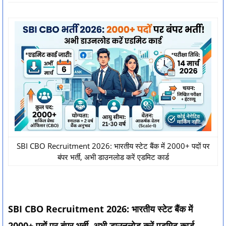
SBI CBO Recruitment 2026: भारतीय स्टेट बैंक में 2000+ पदों पर
बंपर भर्ती, अभी डाउनलोड करें एडमिट कार्ड
SBI CBO Recruitment 2026: भारतीय स्टेट बैंक में
2000+ पदों पर बंपर भर्ती, अभी डाउनलोड करें एडमिट कार्ड