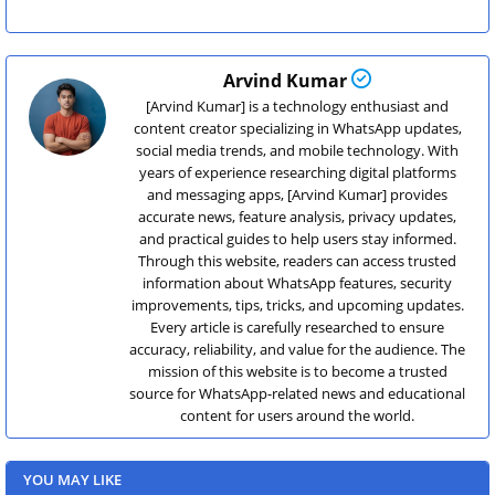
Arvind Kumar
[Arvind Kumar] is a technology enthusiast and
content creator specializing in WhatsApp updates,
social media trends, and mobile technology. With
years of experience researching digital platforms
and messaging apps, [Arvind Kumar] provides
accurate news, feature analysis, privacy updates,
and practical guides to help users stay informed.
Through this website, readers can access trusted
information about WhatsApp features, security
improvements, tips, tricks, and upcoming updates.
Every article is carefully researched to ensure
accuracy, reliability, and value for the audience. The
mission of this website is to become a trusted
source for WhatsApp-related news and educational
content for users around the world.
YOU MAY LIKE