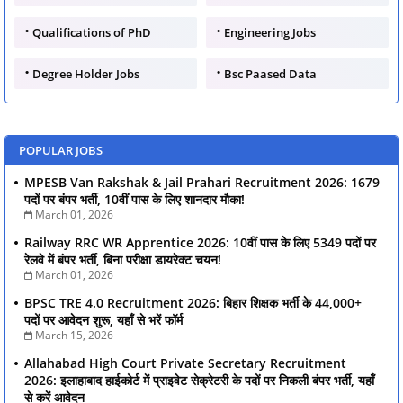
Qualifications of PhD
Engineering Jobs
Degree Holder Jobs
Bsc Paased Data
POPULAR JOBS
MPESB Van Rakshak & Jail Prahari Recruitment 2026: 1679
पदों पर बंपर भर्ती, 10वीं पास के लिए शानदार मौका!
March 01, 2026
Railway RRC WR Apprentice 2026: 10वीं पास के लिए 5349 पदों पर
रेलवे में बंपर भर्ती, बिना परीक्षा डायरेक्ट चयन!
March 01, 2026
BPSC TRE 4.0 Recruitment 2026: बिहार शिक्षक भर्ती के 44,000+
पदों पर आवेदन शुरू, यहाँ से भरें फॉर्म
March 15, 2026
Allahabad High Court Private Secretary Recruitment
2026: इलाहाबाद हाईकोर्ट में प्राइवेट सेक्रेटरी के पदों पर निकली बंपर भर्ती, यहाँ
से करें आवेदन