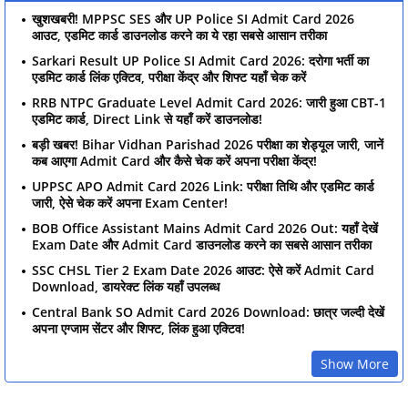
खुशखबरी! MPPSC SES और UP Police SI Admit Card 2026
आउट, एडमिट कार्ड डाउनलोड करने का ये रहा सबसे आसान तरीका
Sarkari Result UP Police SI Admit Card 2026: दरोगा भर्ती का
एडमिट कार्ड लिंक एक्टिव, परीक्षा केंद्र और शिफ्ट यहाँ चेक करें
RRB NTPC Graduate Level Admit Card 2026: जारी हुआ CBT-1
एडमिट कार्ड, Direct Link से यहाँ करें डाउनलोड!
बड़ी खबर! Bihar Vidhan Parishad 2026 परीक्षा का शेड्यूल जारी, जानें
कब आएगा Admit Card और कैसे चेक करें अपना परीक्षा केंद्र!
UPPSC APO Admit Card 2026 Link: परीक्षा तिथि और एडमिट कार्ड
जारी, ऐसे चेक करें अपना Exam Center!
BOB Office Assistant Mains Admit Card 2026 Out: यहाँ देखें
Exam Date और Admit Card डाउनलोड करने का सबसे आसान तरीका
SSC CHSL Tier 2 Exam Date 2026 आउट: ऐसे करें Admit Card
Download, डायरेक्ट लिंक यहाँ उपलब्ध
Central Bank SO Admit Card 2026 Download: छात्र जल्दी देखें
अपना एग्जाम सेंटर और शिफ्ट, लिंक हुआ एक्टिव!
Show More