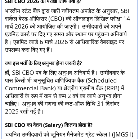
SBI CBO 2026 की परीक्षा तिथि क्या है?
भारतीय स्टेट बैंक द्वारा जारी नवीनतम अपडेट के अनुसार, SBI
सर्कल बेस्ड ऑफिसर (CBO) की ऑनलाइन लिखित परीक्षा 14
मार्च 2026 को आयोजित की जाएगी। उम्मीदवारों को अपने
एडमिट कार्ड पर दिए गए समय और स्थान पर पहुंचना अनिवार्य
है। एडमिट कार्ड 6 मार्च 2026 से आधिकारिक वेबसाइट पर
उपलब्ध करा दिए गए हैं।
क्या इस भर्ती के लिए अनुभव होना जरूरी है?
हाँ, SBI CBO पद के लिए अनुभव अनिवार्य है। उम्मीदवार के
पास किसी भी अनुसूचित वाणिज्यिक बैंक (Scheduled
Commercial Bank) या क्षेत्रीय ग्रामीण बैंक (RRB) में
अधिकारी के रूप में कम से कम 2 वर्ष का कार्य अनुभव होना
चाहिए। अनुभव की गणना की कट-ऑफ तिथि 31 दिसंबर
2025 रखी गई है।
SBI CBO का वेतन (Salary) कितना होता है?
चयनित उम्मीदवारों को जूनियर मैनेजमेंट ग्रेड स्केल-I (JMGS-I)