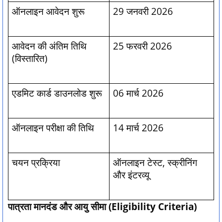
ऑनलाइन आवेदन शुरू
29 जनवरी 2026
आवेदन की अंतिम तिथि
25 फरवरी 2026
(विस्तारित)
एडमिट कार्ड डाउनलोड शुरू
06 मार्च 2026
ऑनलाइन परीक्षा की तिथि
14 मार्च 2026
चयन प्रक्रिया
ऑनलाइन टेस्ट, स्क्रीनिंग
और इंटरव्यू
पात्रता मानदंड और आयु सीमा (Eligibility Criteria)