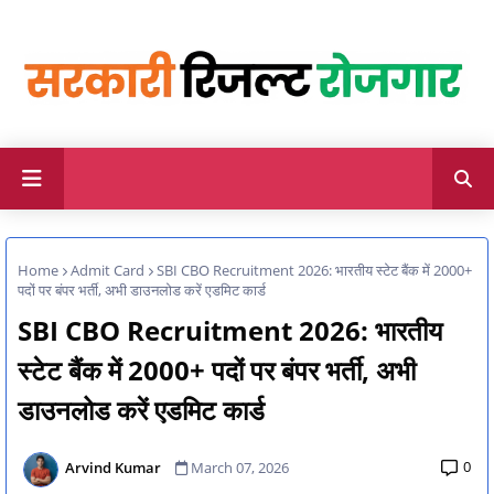
Home
Admit Card
SBI CBO Recruitment 2026: भारतीय स्टेट बैंक में 2000+
पदों पर बंपर भर्ती, अभी डाउनलोड करें एडमिट कार्ड
SBI CBO Recruitment 2026: भारतीय
स्टेट बैंक में 2000+ पदों पर बंपर भर्ती, अभी
डाउनलोड करें एडमिट कार्ड
0
Arvind Kumar
March 07, 2026